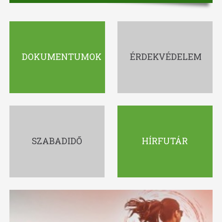
DOKUMENTUMOK
ÉRDEKVÉDELEM
SZABADIDŐ
HÍRFUTÁR