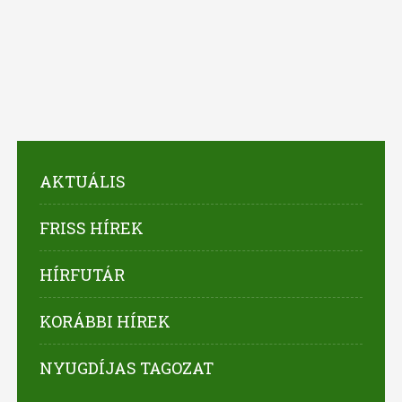
AKTUÁLIS
FRISS HÍREK
HÍRFUTÁR
KORÁBBI HÍREK
NYUGDÍJAS TAGOZAT