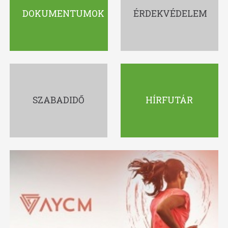
DOKUMENTUMOK
ÉRDEKVÉDELEM
SZABADIDŐ
HÍRFUTÁR