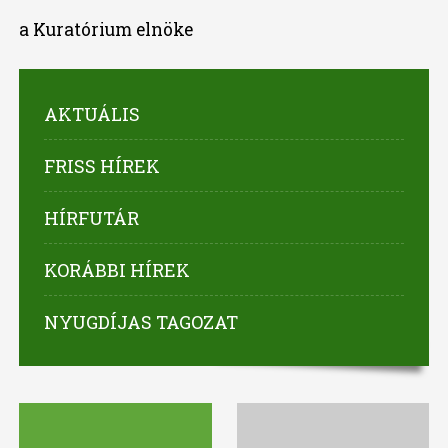
a Kuratórium elnöke
AKTUÁLIS
FRISS HÍREK
HÍRFUTÁR
KORÁBBI HÍREK
NYUGDÍJAS TAGOZAT