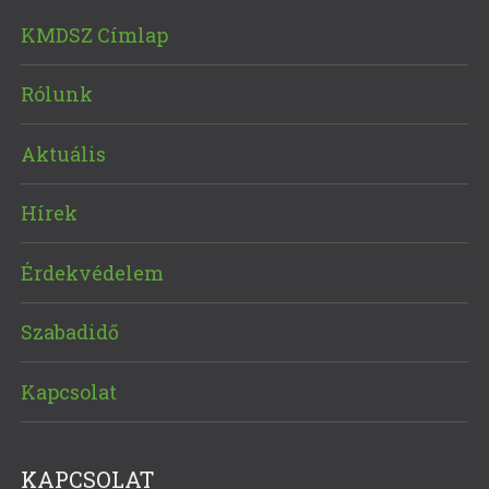
KMDSZ Címlap
Rólunk
Aktuális
Hírek
Érdekvédelem
Szabadidő
Kapcsolat
KAPCSOLAT