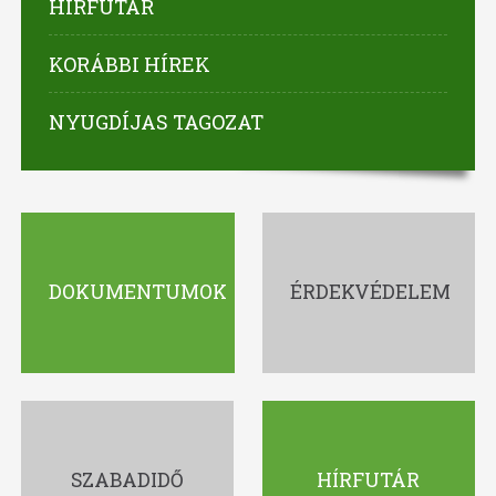
HÍRFUTÁR
KORÁBBI HÍREK
NYUGDÍJAS TAGOZAT
DOKUMENTUMOK
ÉRDEKVÉDELEM
SZABADIDŐ
HÍRFUTÁR