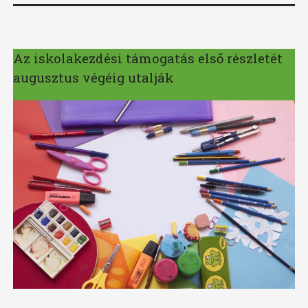
Az iskolakezdési támogatás első részletét
augusztus végéig utalják