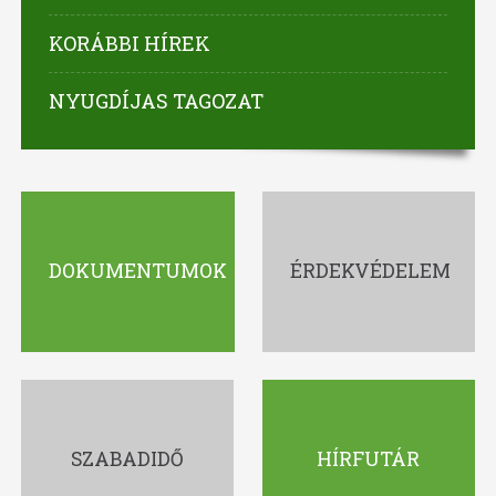
KORÁBBI HÍREK
NYUGDÍJAS TAGOZAT
DOKUMENTUMOK
ÉRDEKVÉDELEM
SZABADIDŐ
HÍRFUTÁR