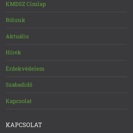
KMDSZ Címlap
Rólunk
Aktuális
Hírek
Érdekvédelem
Szabadidő
Kapcsolat
KAPCSOLAT