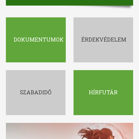
DOKUMENTUMOK
ÉRDEKVÉDELEM
SZABADIDŐ
HÍRFUTÁR