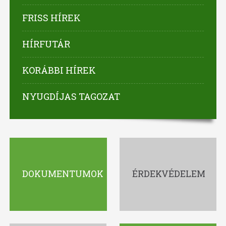
FRISS HÍREK
HÍRFUTÁR
KORÁBBI HÍREK
NYUGDÍJAS TAGOZAT
DOKUMENTUMOK
ÉRDEKVÉDELEM