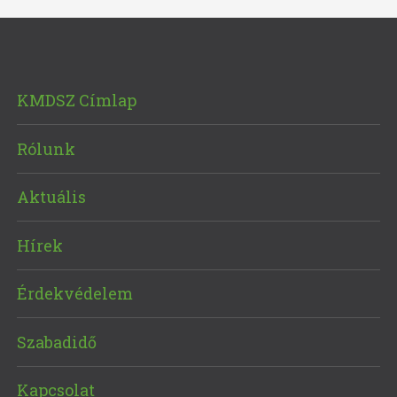
KMDSZ Címlap
Rólunk
Aktuális
Hírek
Érdekvédelem
Szabadidő
Kapcsolat