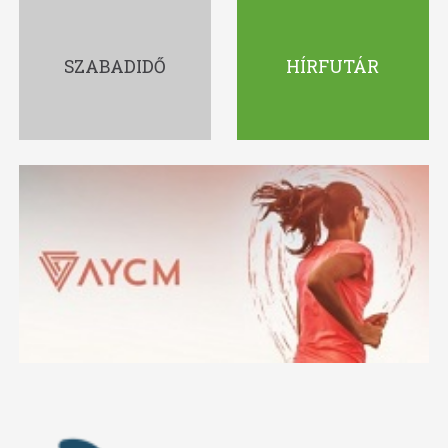
SZABADIDŐ
HÍRFUTÁR