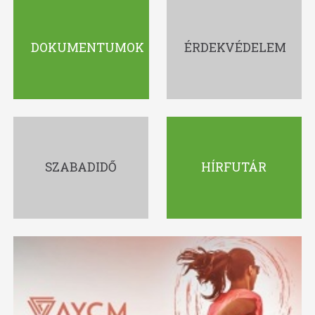
DOKUMENTUMOK
ÉRDEKVÉDELEM
SZABADIDŐ
HÍRFUTÁR