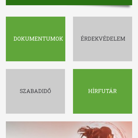
DOKUMENTUMOK
ÉRDEKVÉDELEM
SZABADIDŐ
HÍRFUTÁR