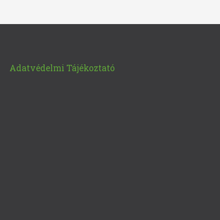
Adatvédelmi Tájékoztató