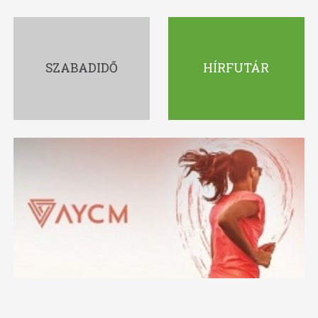
SZABADIDŐ
HÍRFUTÁR