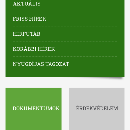
AKTUÁLIS
FRISS HÍREK
HÍRFUTÁR
KORÁBBI HÍREK
NYUGDÍJAS TAGOZAT
DOKUMENTUMOK
ÉRDEKVÉDELEM