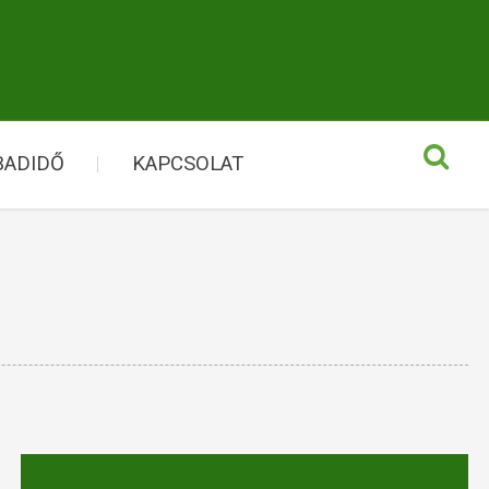
BADIDŐ
KAPCSOLAT