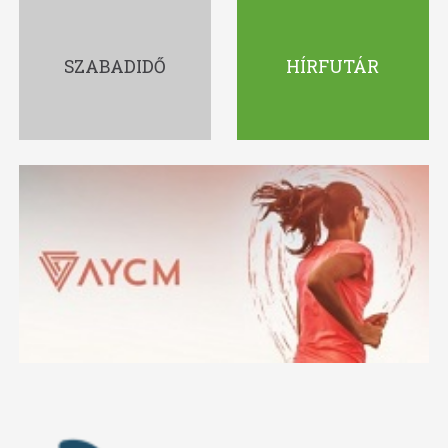
SZABADIDŐ
HÍRFUTÁR