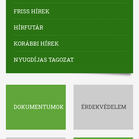
FRISS HÍREK
HÍRFUTÁR
KORÁBBI HÍREK
NYUGDÍJAS TAGOZAT
DOKUMENTUMOK
ÉRDEKVÉDELEM