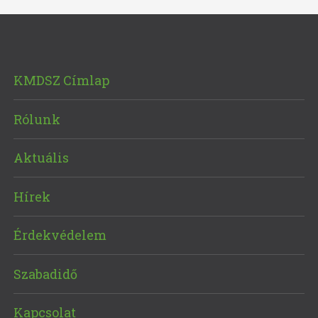
KMDSZ Címlap
Rólunk
Aktuális
Hírek
Érdekvédelem
Szabadidő
Kapcsolat