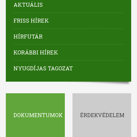
AKTUÁLIS
FRISS HÍREK
HÍRFUTÁR
KORÁBBI HÍREK
NYUGDÍJAS TAGOZAT
DOKUMENTUMOK
ÉRDEKVÉDELEM