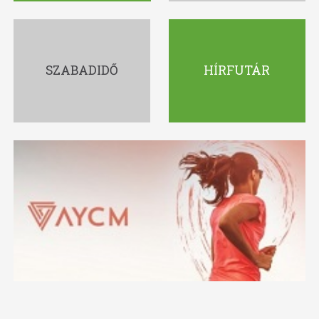
SZABADIDŐ
HÍRFUTÁR