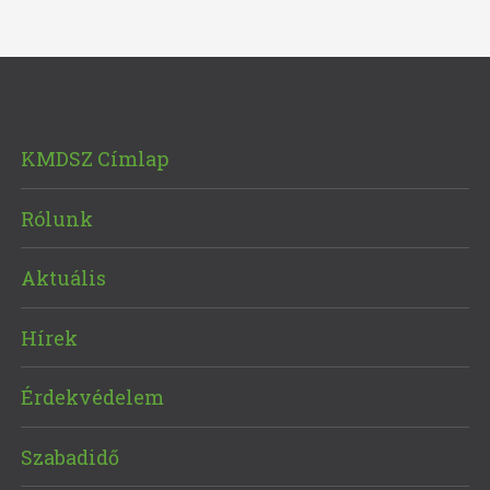
KMDSZ Címlap
Rólunk
Aktuális
Hírek
Érdekvédelem
Szabadidő