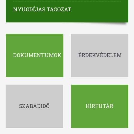
NYUGDÍJAS TAGOZAT
DOKUMENTUMOK
ÉRDEKVÉDELEM
SZABADIDŐ
HÍRFUTÁR