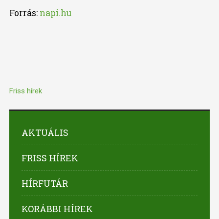
Forrás:
napi.hu
Friss hírek
AKTUÁLIS
FRISS HÍREK
HÍRFUTÁR
KORÁBBI HÍREK