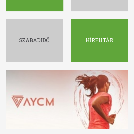
SZABADIDŐ
HÍRFUTÁR