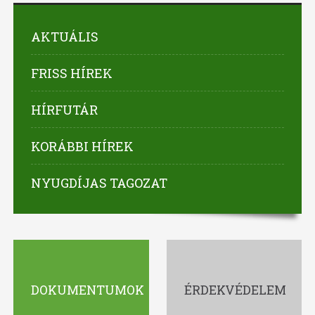
AKTUÁLIS
FRISS HÍREK
HÍRFUTÁR
KORÁBBI HÍREK
NYUGDÍJAS TAGOZAT
DOKUMENTUMOK
ÉRDEKVÉDELEM