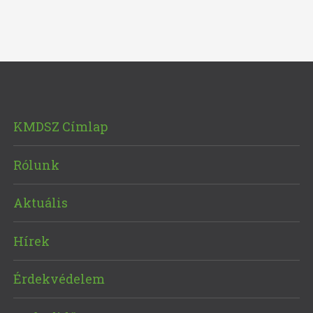
KMDSZ Címlap
Rólunk
Aktuális
Hírek
Érdekvédelem