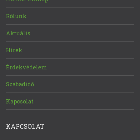
Rólunk
Aktuális
Hírek
Érdekvédelem
Szabadidő
Kapcsolat
KAPCSOLAT