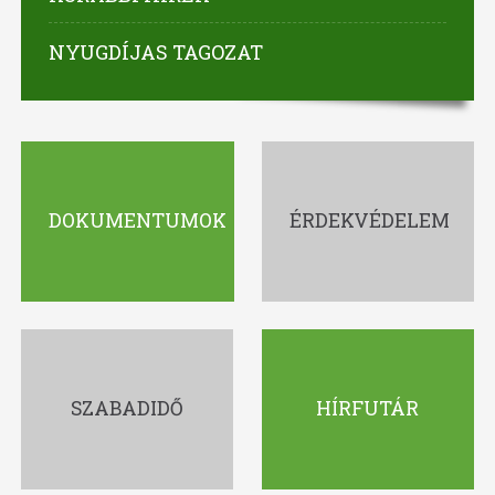
NYUGDÍJAS TAGOZAT
DOKUMENTUMOK
ÉRDEKVÉDELEM
SZABADIDŐ
HÍRFUTÁR