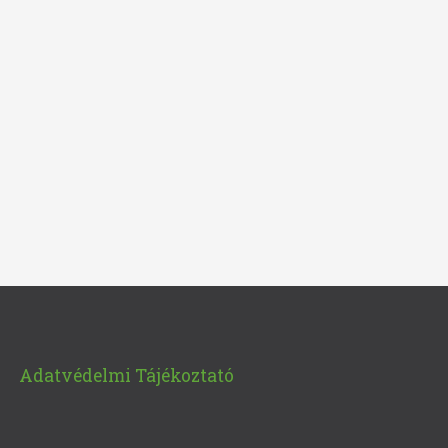
Adatvédelmi Tájékoztató