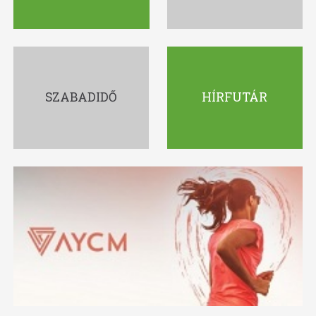
SZABADIDŐ
HÍRFUTÁR