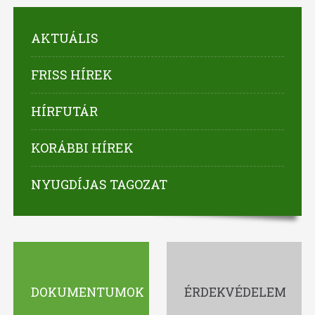
AKTUÁLIS
FRISS HÍREK
HÍRFUTÁR
KORÁBBI HÍREK
NYUGDÍJAS TAGOZAT
DOKUMENTUMOK
ÉRDEKVÉDELEM