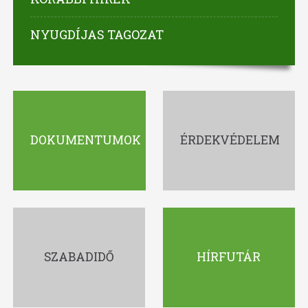
NYUGDÍJAS TAGOZAT
DOKUMENTUMOK
ÉRDEKVÉDELEM
SZABADIDŐ
HÍRFUTÁR