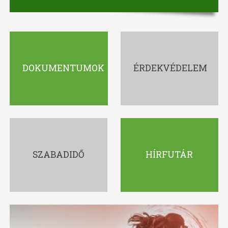
DOKUMENTUMOK
ÉRDEKVÉDELEM
SZABADIDŐ
HÍRFUTÁR