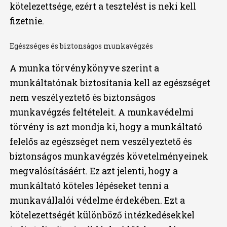
kötelezettsége, ezért a tesztelést is neki kell
fizetnie.
Egészséges és biztonságos munkavégzés
A munka törvénykönyve szerint a
munkáltatónak biztosítania kell az egészséget
nem veszélyeztető és biztonságos
munkavégzés feltételeit. A munkavédelmi
törvény is azt mondja ki, hogy a munkáltató
felelős az egészséget nem veszélyeztető és
biztonságos munkavégzés követelményeinek
megvalósításáért. Ez azt jelenti, hogy a
munkáltató köteles lépéseket tenni a
munkavállalói védelme érdekében. Ezt a
kötelezettségét különböző intézkedésekkel