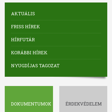
AKTUÁLIS
FRISS HÍREK
HÍRFUTÁR
KORÁBBI HÍREK
NYUGDÍJAS TAGOZAT
DOKUMENTUMOK
ÉRDEKVÉDELEM