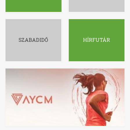
SZABADIDŐ
HÍRFUTÁR