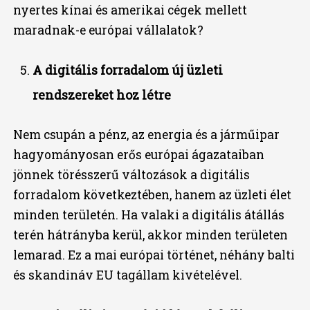
nyertes kínai és amerikai cégek mellett
maradnak-e európai vállalatok?
A digitális forradalom új üzleti
rendszereket hoz létre
Nem csupán a pénz, az energia és a járműipar
hagyományosan erős európai ágazataiban
jönnek törésszerű változások a digitális
forradalom következtében, hanem az üzleti élet
minden területén. Ha valaki a digitális átállás
terén hátrányba kerül, akkor minden területen
lemarad. Ez a mai európai történet, néhány balti
és skandináv EU tagállam kivételével.