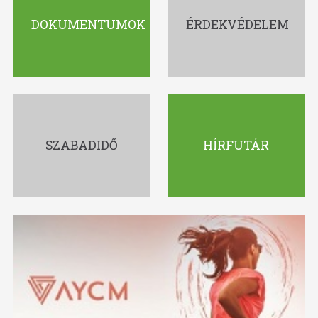
DOKUMENTUMOK
ÉRDEKVÉDELEM
SZABADIDŐ
HÍRFUTÁR