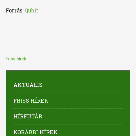
Forrás:
Qubit
Friss hírek
AKTUÁLIS
FRISS HÍREK
HÍRFUTÁR
KORÁBBI HÍREK