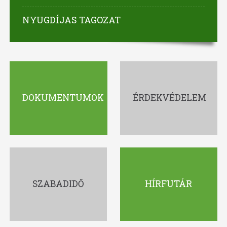
NYUGDÍJAS TAGOZAT
DOKUMENTUMOK
ÉRDEKVÉDELEM
SZABADIDŐ
HÍRFUTÁR