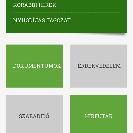
KORÁBBI HÍREK
NYUGDÍJAS TAGOZAT
DOKUMENTUMOK
ÉRDEKVÉDELEM
SZABADIDŐ
HÍRFUTÁR