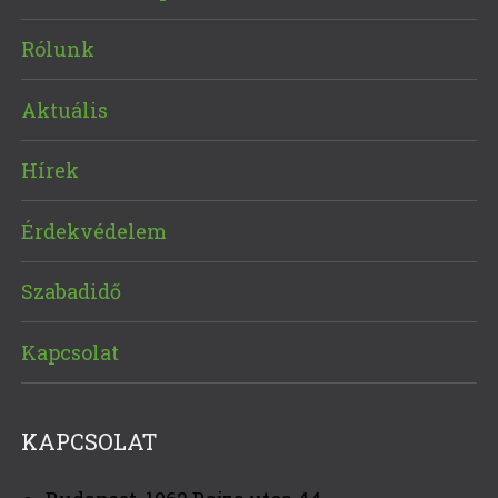
Rólunk
Aktuális
Hírek
Érdekvédelem
Szabadidő
Kapcsolat
KAPCSOLAT