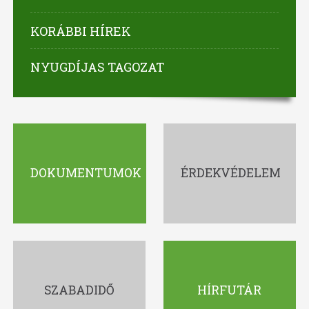
KORÁBBI HÍREK
NYUGDÍJAS TAGOZAT
DOKUMENTUMOK
ÉRDEKVÉDELEM
SZABADIDŐ
HÍRFUTÁR