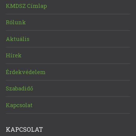
KMDSZ Címlap
Rólunk
Aktuális
Hírek
Érdekvédelem
Szabadidő
Kapcsolat
KAPCSOLAT