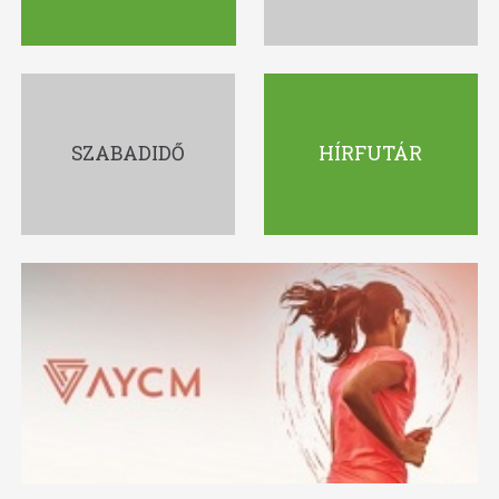
SZABADIDŐ
HÍRFUTÁR