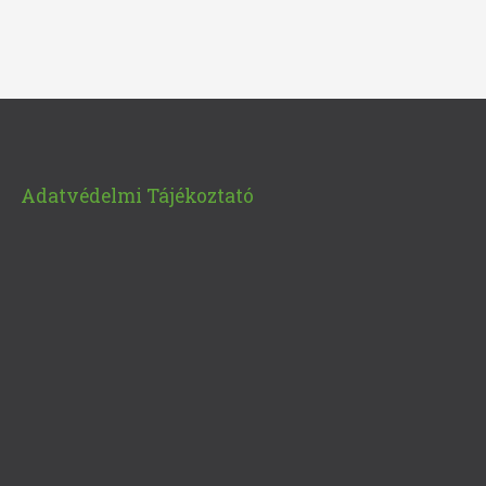
Adatvédelmi Tájékoztató