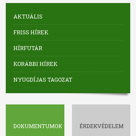
AKTUÁLIS
FRISS HÍREK
HÍRFUTÁR
KORÁBBI HÍREK
NYUGDÍJAS TAGOZAT
DOKUMENTUMOK
ÉRDEKVÉDELEM