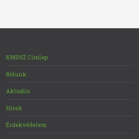
KMDSZ Címlap
Rólunk
Aktuális
Hírek
Érdekvédelem