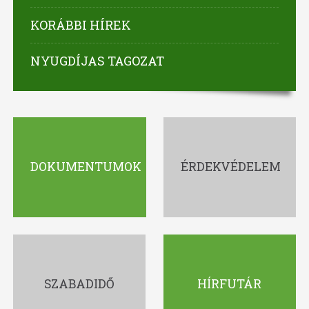
KORÁBBI HÍREK
NYUGDÍJAS TAGOZAT
DOKUMENTUMOK
ÉRDEKVÉDELEM
SZABADIDŐ
HÍRFUTÁR