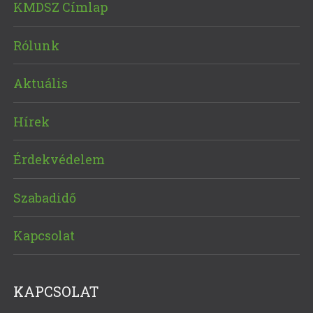
KMDSZ Címlap
Rólunk
Aktuális
Hírek
Érdekvédelem
Szabadidő
Kapcsolat
KAPCSOLAT