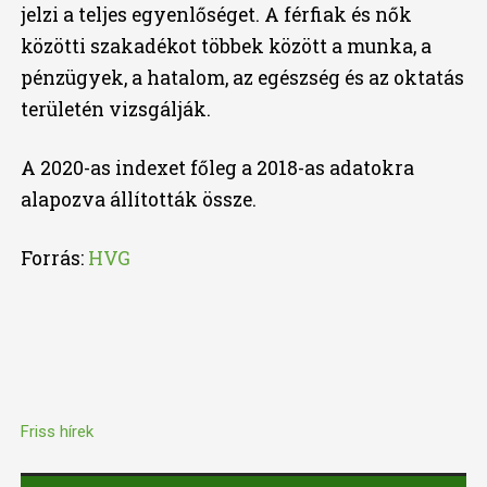
jelzi a teljes egyenlőséget. A férfiak és nők
közötti szakadékot többek között a munka, a
pénzügyek, a hatalom, az egészség és az oktatás
területén vizsgálják.
A 2020-as indexet főleg a 2018-as adatokra
alapozva állították össze.
Forrás:
HVG
Friss hírek