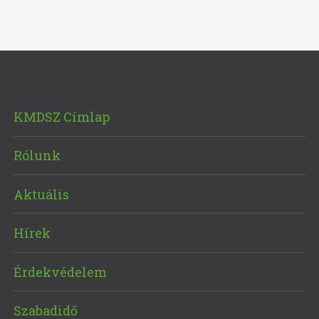
KMDSZ Címlap
Rólunk
Aktuális
Hírek
Érdekvédelem
Szabadidő