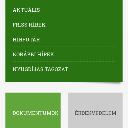
AKTUÁLIS
FRISS HÍREK
HÍRFUTÁR
KORÁBBI HÍREK
NYUGDÍJAS TAGOZAT
DOKUMENTUMOK
ÉRDEKVÉDELEM