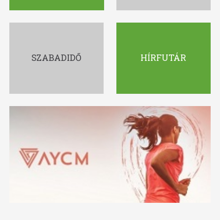
SZABADIDŐ
HÍRFUTÁR