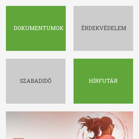
DOKUMENTUMOK
ÉRDEKVÉDELEM
SZABADIDŐ
HÍRFUTÁR