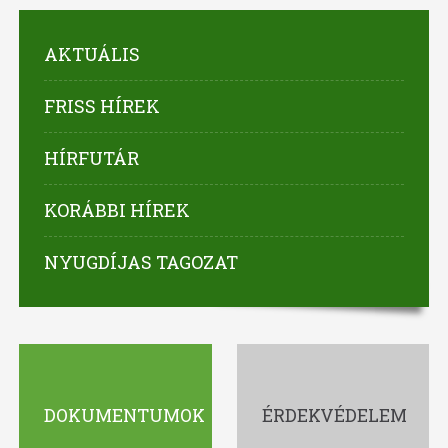
AKTUÁLIS
FRISS HÍREK
HÍRFUTÁR
KORÁBBI HÍREK
NYUGDÍJAS TAGOZAT
DOKUMENTUMOK
ÉRDEKVÉDELEM