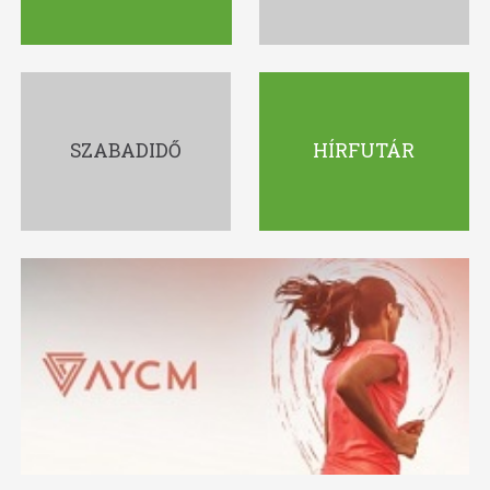
SZABADIDŐ
HÍRFUTÁR