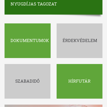
NYUGDÍJAS TAGOZAT
DOKUMENTUMOK
ÉRDEKVÉDELEM
SZABADIDŐ
HÍRFUTÁR