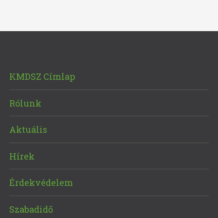
KMDSZ Címlap
Rólunk
Aktuális
Hírek
Érdekvédelem
Szabadidő