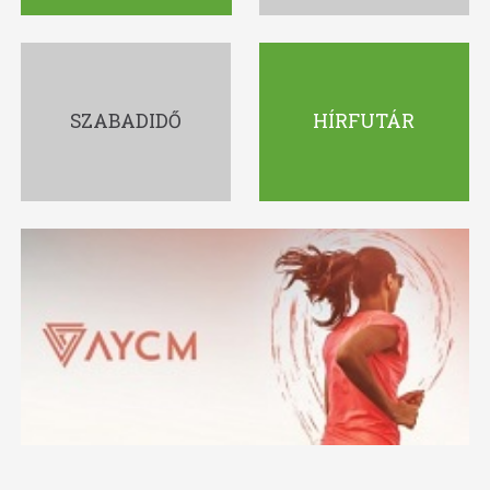
SZABADIDŐ
HÍRFUTÁR