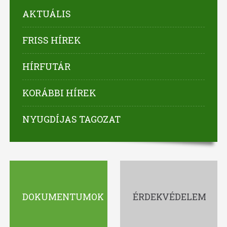
AKTUÁLIS
FRISS HÍREK
HÍRFUTÁR
KORÁBBI HÍREK
NYUGDÍJAS TAGOZAT
DOKUMENTUMOK
ÉRDEKVÉDELEM