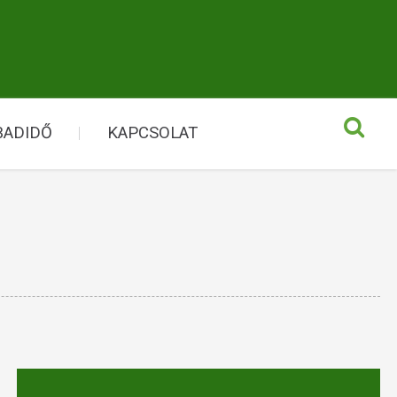
BADIDŐ
KAPCSOLAT