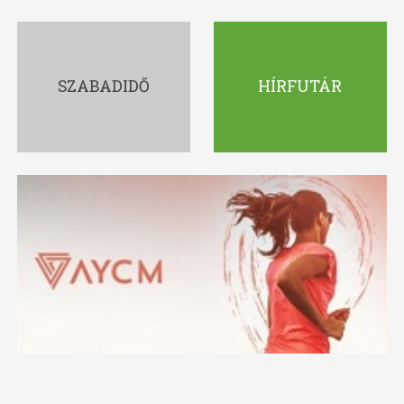
SZABADIDŐ
HÍRFUTÁR