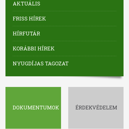
AKTUÁLIS
FRISS HÍREK
HÍRFUTÁR
KORÁBBI HÍREK
NYUGDÍJAS TAGOZAT
DOKUMENTUMOK
ÉRDEKVÉDELEM