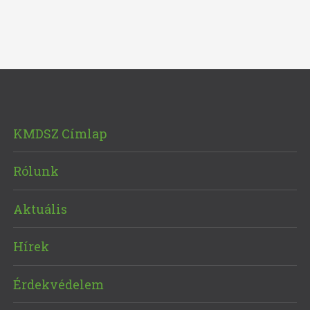
KMDSZ Címlap
Rólunk
Aktuális
Hírek
Érdekvédelem