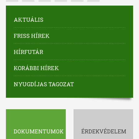
AKTUÁLIS
FRISS HÍREK
HÍRFUTÁR
KORÁBBI HÍREK
NYUGDÍJAS TAGOZAT
DOKUMENTUMOK
ÉRDEKVÉDELEM