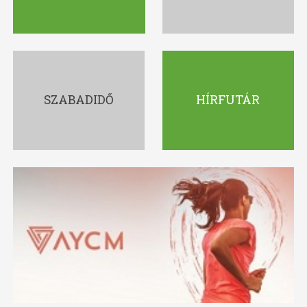
SZABADIDŐ
HÍRFUTÁR