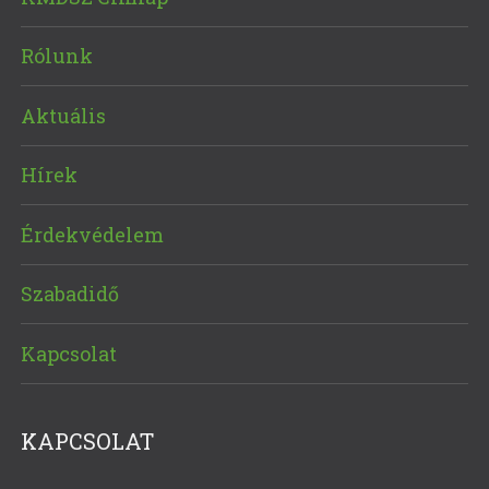
Rólunk
Aktuális
Hírek
Érdekvédelem
Szabadidő
Kapcsolat
KAPCSOLAT